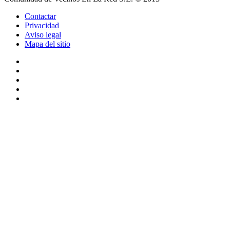
Contactar
Privacidad
Aviso legal
Mapa del sitio